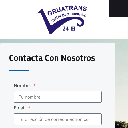
Contacta Con Nosotros
Nombre
Email