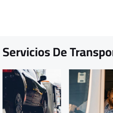
Servicios De Transpo