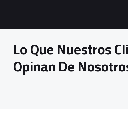
Lo Que Nuestros Cl
Opinan De Nosotro