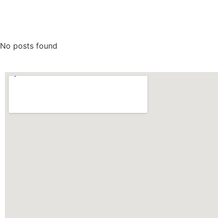
No posts found