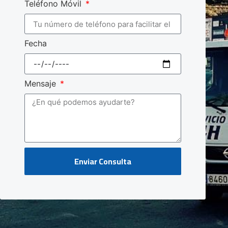
Teléfono Móvil
Fecha
Mensaje
Enviar Consulta