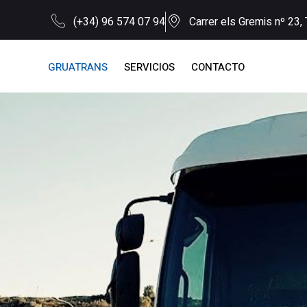
(+34) 96 574 07 94
Carrer els Gremis nº 23, 
GRUATRANS
SERVICIOS
CONTACTO