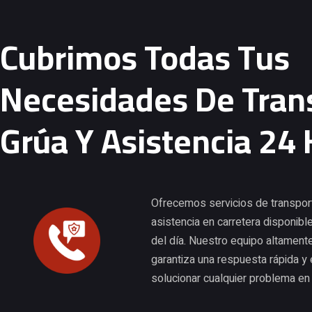
Cubrimos Todas Tus
Necesidades De Tran
Grúa Y Asistencia 24
Ofrecemos servicios de transport
asistencia en carretera disponibl
del día. Nuestro equipo altament
garantiza una respuesta rápida y 
solucionar cualquier problema en 