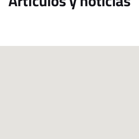
Artículos y noticias